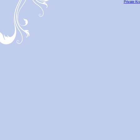
Private Kr