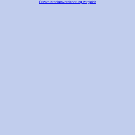
Private Krankenversicherung Vergleich