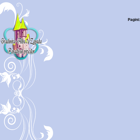
Pagini