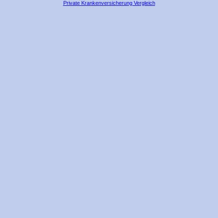
Private Krankenversicherung Vergleich