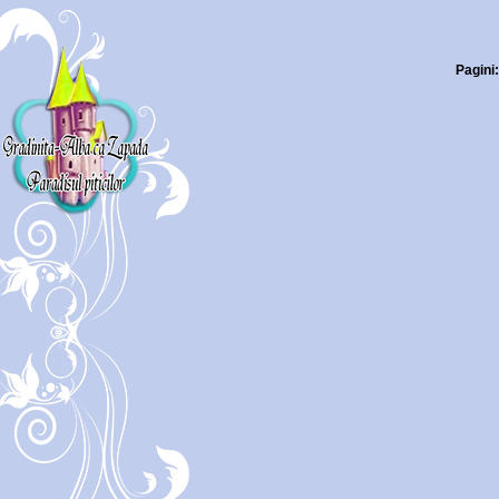
Pagini