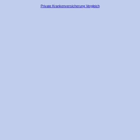
Private Krankenversicherung Vergleich