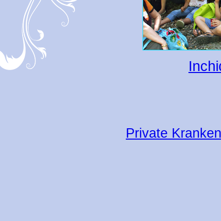
Inchi
Private Kranken