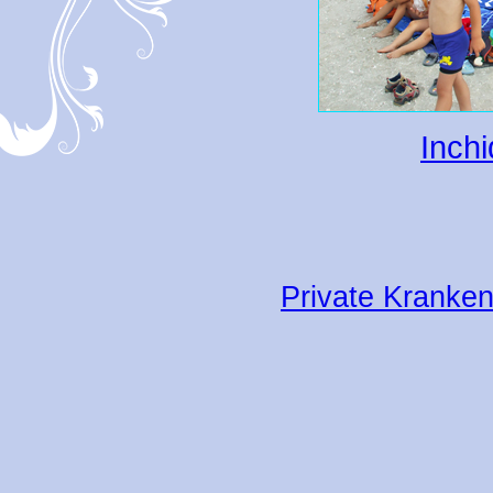
Inchi
Private Kranken